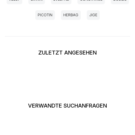
PICOTIN
HERBAG
JIGE
ZULETZT ANGESEHEN
VERWANDTE SUCHANFRAGEN