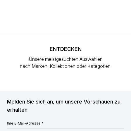
ENTDECKEN
Unsere meistgesuchten Auswahlen
nach Marken, Kollektionen oder Kategorien.
Melden Sie sich an, um unsere Vorschauen zu
erhalten