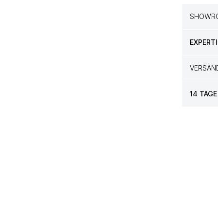
SHOWRO
EXPERTI
VERSAN
14 TAGE