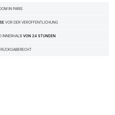
OM IN PARIS
SE
VOR DER VERÖFFENTLICHUNG
D INNERHALB
VON 24 STUNDEN
RÜCKGABERECHT