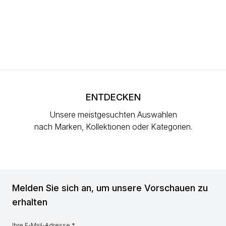
ENTDECKEN
Unsere meistgesuchten Auswahlen
nach Marken, Kollektionen oder Kategorien.
Melden Sie sich an, um unsere Vorschauen zu
erhalten