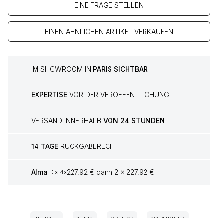
EINE FRAGE STELLEN
EINEN ÄHNLICHEN ARTIKEL VERKAUFEN
IM SHOWROOM IN
PARIS SICHTBAR
EXPERTISE
VOR DER VERÖFFENTLICHUNG
VERSAND INNERHALB
VON 24 STUNDEN
14 TAGE
RÜCKGABERECHT
Alma
227,92 € dann 2 x 227,92 €
3x
4x