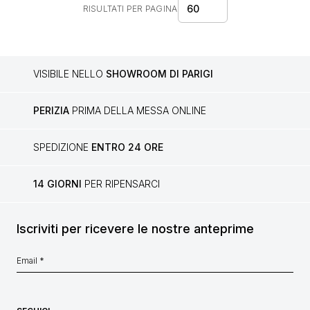
60
RISULTATI PER PAGINA
VISIBILE NELLO
SHOWROOM DI PARIGI
PERIZIA
PRIMA DELLA MESSA ONLINE
SPEDIZIONE
ENTRO 24 ORE
14 GIORNI
PER RIPENSARCI
Iscriviti per ricevere le nostre anteprime