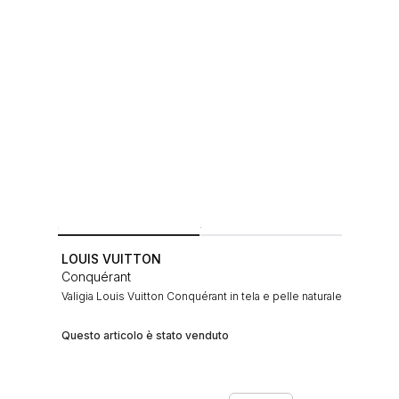
LOUIS VUITTON
Conquérant
Valigia Louis Vuitton Conquérant in tela e pelle naturale
Questo articolo è stato venduto