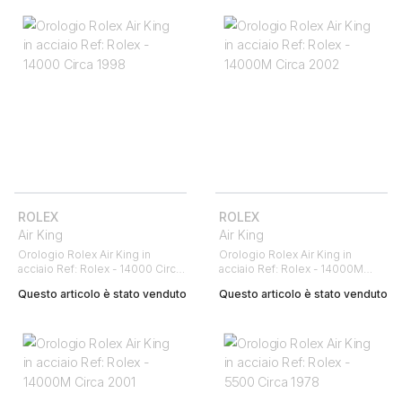
ROLEX
ROLEX
Air King
Air King
Orologio Rolex Air King in
Orologio Rolex Air King in
acciaio Ref: Rolex - 14000 Circa
acciaio Ref: Rolex - 14000M
1998
Circa 2002
Questo articolo è stato venduto
Questo articolo è stato venduto