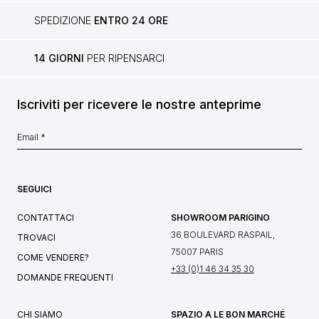
SPEDIZIONE
ENTRO 24 ORE
14 GIORNI
PER RIPENSARCI
Iscriviti per ricevere le nostre anteprime
SEGUICI
CONTATTACI
SHOWROOM PARIGINO
36 BOULEVARD RASPAIL,
TROVACI
75007 PARIS
COME VENDERE?
+33 (0)1 46 34 35 30
DOMANDE FREQUENTI
CHI SIAMO
SPAZIO A LE BON MARCHÉ