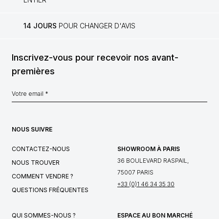
14 JOURS
POUR CHANGER D'AVIS
Inscrivez-vous pour recevoir nos avant-
premières
NOUS SUIVRE
CONTACTEZ-NOUS
SHOWROOM À PARIS
36 BOULEVARD RASPAIL,
NOUS TROUVER
75007 PARIS
COMMENT VENDRE ?
+33 (0)1 46 34 35 30
QUESTIONS FRÉQUENTES
QUI SOMMES-NOUS ?
ESPACE AU BON MARCHÉ