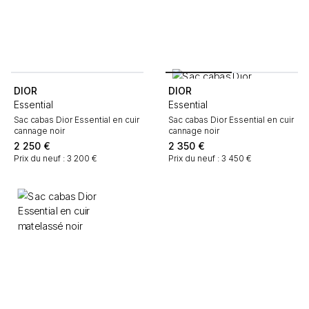
DIOR
DIOR
Essential
Essential
Sac cabas Dior Essential en cuir
Sac cabas Dior Essential en cuir
cannage noir
cannage noir
2 250
€
2 350
€
Prix du neuf : 3 200 €
Prix du neuf : 3 450 €