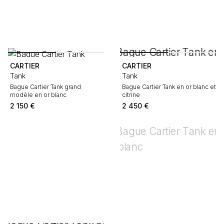
CARTIER
CARTIER
Tank
Tank
Bague Cartier Tank grand
Bague Cartier Tank en or blanc et
modèle en or blanc
citrine
2 150
€
2 450
€