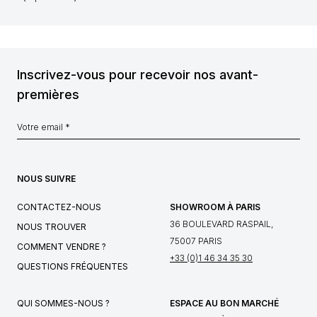
Inscrivez-vous pour recevoir nos avant-
premières
NOUS SUIVRE
CONTACTEZ-NOUS
SHOWROOM À PARIS
36 BOULEVARD RASPAIL,
NOUS TROUVER
75007 PARIS
COMMENT VENDRE ?
+33 (0)1 46 34 35 30
QUESTIONS FRÉQUENTES
QUI SOMMES-NOUS ?
ESPACE AU BON MARCHÉ