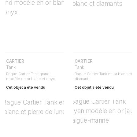
CARTIER
CARTIER
Tank
Tank
Bague Cartier Tank grand
Bague Cartier Tank en or blanc et
modèle en or blanc et onyx
diamants
Cet objet a été vendu
Cet objet a été vendu