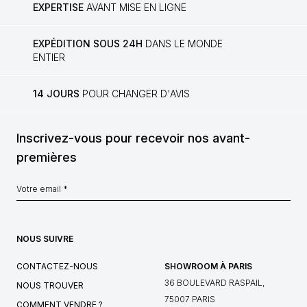
EXPERTISE
AVANT MISE EN LIGNE
EXPÉDITION SOUS 24H
DANS LE MONDE
ENTIER
14 JOURS
POUR CHANGER D'AVIS
Inscrivez-vous pour recevoir nos avant-
premières
NOUS SUIVRE
CONTACTEZ-NOUS
SHOWROOM À PARIS
36 BOULEVARD RASPAIL,
NOUS TROUVER
75007 PARIS
COMMENT VENDRE ?