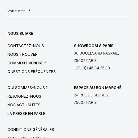
NOUS SUIVRE
CONTACTEZ-NOUS
SHOWROOM À PARIS
36 BOULEVARD RASPAIL,
NOUS TROUVER
75007 PARIS
COMMENT VENDRE ?
+33 (0)1 46 34 35 30
QUESTIONS FRÉQUENTES
QUI SOMMES-NOUS ?
ESPACE AU BON MARCHÉ
24 RUE DE SÈVRES,
REJOIGNEZ-NOUS
75007 PARIS
NOS ACTUALITÉS
LA PRESSE EN PARLE
CONDITIONS GÉNÉRALES