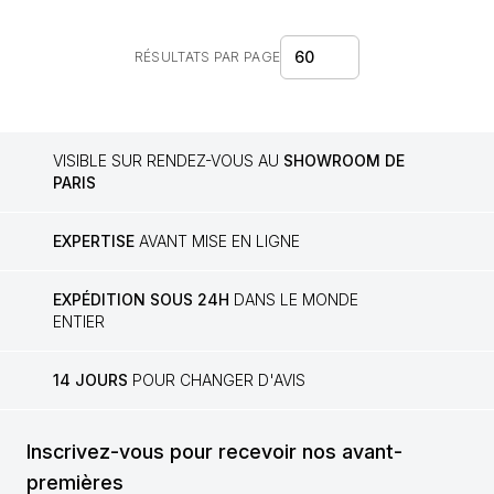
60
RÉSULTATS PAR PAGE
VISIBLE SUR RENDEZ-VOUS AU
SHOWROOM DE
PARIS
EXPERTISE
AVANT MISE EN LIGNE
EXPÉDITION SOUS 24H
DANS LE MONDE
ENTIER
14 JOURS
POUR CHANGER D'AVIS
Inscrivez-vous pour recevoir nos avant-
premières