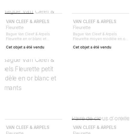
VAN CLEEF & ARPELS
VAN CLEEF & ARPELS
Fleurette
Fleurette
Bague Van Cleef & Arpels
Bague Van Cleef & Arpels
Fleurette en or blanc et
Fleurette moyen modèle en or
diamants en diamants
jaune et diamants
Cet objet a été vendu
Cet objet a été vendu
VAN CLEEF & ARPELS
VAN CLEEF & ARPELS
Fleurette
Fleurette