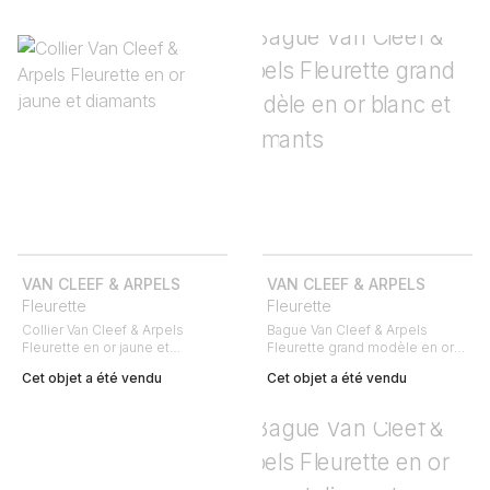
VAN CLEEF & ARPELS
VAN CLEEF & ARPELS
Fleurette
Fleurette
Collier Van Cleef & Arpels
Bague Van Cleef & Arpels
Fleurette en or jaune et
Fleurette grand modèle en or
diamants
blanc et diamants
Cet objet a été vendu
Cet objet a été vendu