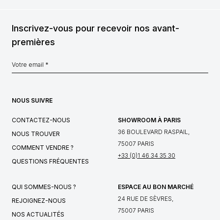
Inscrivez-vous pour recevoir nos avant-
premières
NOUS SUIVRE
CONTACTEZ-NOUS
SHOWROOM À PARIS
36 BOULEVARD RASPAIL,
NOUS TROUVER
75007 PARIS
COMMENT VENDRE ?
+33 (0)1 46 34 35 30
QUESTIONS FRÉQUENTES
QUI SOMMES-NOUS ?
ESPACE AU BON MARCHÉ
24 RUE DE SÈVRES,
REJOIGNEZ-NOUS
75007 PARIS
NOS ACTUALITÉS