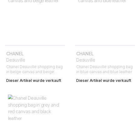
CHANEL
CHANEL
Deauville
Deauville
Chanel Deauville shopping bag
Chanel Deauville shopping bag
in beige canvas and beige
in blue canvas and blue leather
leather
Dieser Artikel wurde verkauft
Dieser Artikel wurde verkauft