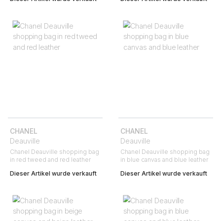
CHANEL
CHANEL
Deauville
Deauville
Chanel Deauville shopping bag
Chanel Deauville shopping bag
in red tweed and red leather
in blue canvas and blue leather
Dieser Artikel wurde verkauft
Dieser Artikel wurde verkauft