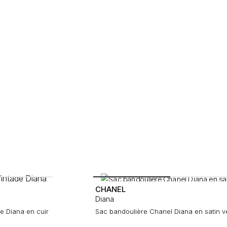
CHANEL
Diana
e Diana en cuir
Sac bandoulière Chanel Diana en satin v