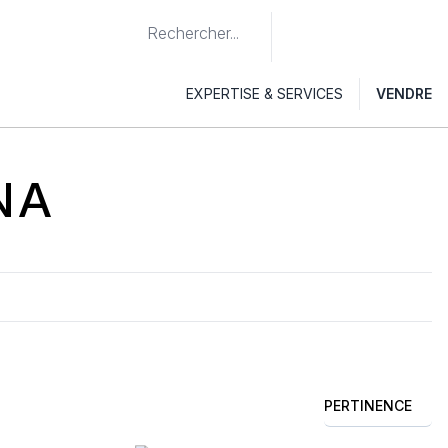
EXPERTISE & SERVICES
VENDRE
NA
PERTINENCE