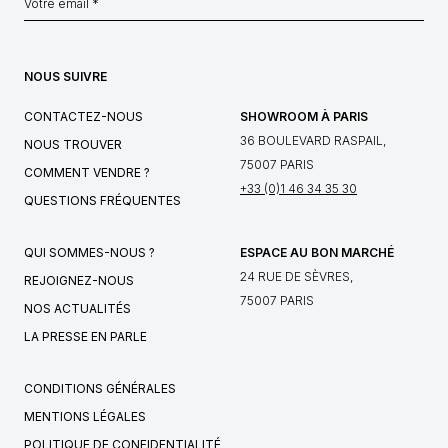
NOUS SUIVRE
CONTACTEZ-NOUS
SHOWROOM À PARIS
36 BOULEVARD RASPAIL,
NOUS TROUVER
75007 PARIS
COMMENT VENDRE ?
+33 (0)1 46 34 35 30
QUESTIONS FRÉQUENTES
QUI SOMMES-NOUS ?
ESPACE AU BON MARCHÉ
24 RUE DE SÈVRES,
REJOIGNEZ-NOUS
75007 PARIS
NOS ACTUALITÉS
LA PRESSE EN PARLE
CONDITIONS GÉNÉRALES
MENTIONS LÉGALES
POLITIQUE DE CONFIDENTIALITÉ