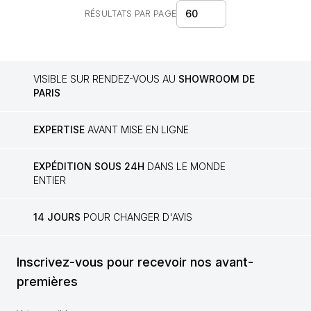
60
RÉSULTATS PAR PAGE
VISIBLE SUR RENDEZ-VOUS AU
SHOWROOM DE
PARIS
EXPERTISE
AVANT MISE EN LIGNE
EXPÉDITION SOUS 24H
DANS LE MONDE
ENTIER
14 JOURS
POUR CHANGER D'AVIS
Inscrivez-vous pour recevoir nos avant-
premières