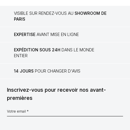
VISIBLE SUR RENDEZ-VOUS AU
SHOWROOM DE
PARIS
EXPERTISE
AVANT MISE EN LIGNE
EXPÉDITION SOUS 24H
DANS LE MONDE
ENTIER
14 JOURS
POUR CHANGER D'AVIS
Inscrivez-vous pour recevoir nos avant-
premières