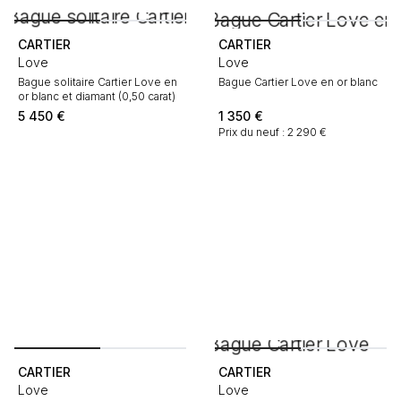
CARTIER
CARTIER
Love
Love
Bague solitaire Cartier Love en
Bague Cartier Love en or blanc
or blanc et diamant (0,50 carat)
5 450
€
1 350
€
Prix du neuf : 2 290 €
CARTIER
CARTIER
Love
Love