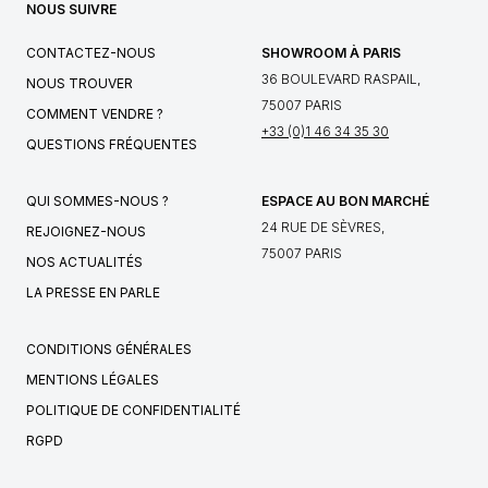
NOUS SUIVRE
CONTACTEZ-NOUS
SHOWROOM À PARIS
36 BOULEVARD RASPAIL,
NOUS TROUVER
75007 PARIS
COMMENT VENDRE ?
+33 (0)1 46 34 35 30
QUESTIONS FRÉQUENTES
QUI SOMMES-NOUS ?
ESPACE AU BON MARCHÉ
24 RUE DE SÈVRES,
REJOIGNEZ-NOUS
75007 PARIS
NOS ACTUALITÉS
LA PRESSE EN PARLE
CONDITIONS GÉNÉRALES
MENTIONS LÉGALES
POLITIQUE DE CONFIDENTIALITÉ
RGPD