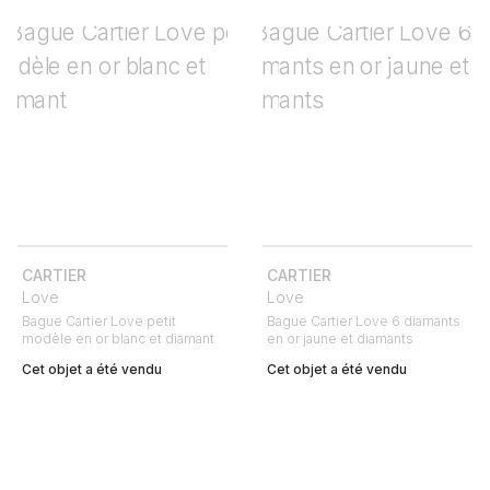
CARTIER
CARTIER
Love
Love
Bague Cartier Love petit
Bague Cartier Love 6 diamants
modèle en or blanc et diamant
en or jaune et diamants
Cet objet a été vendu
Cet objet a été vendu