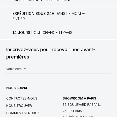
EXPÉDITION SOUS 24H
DANS LE MONDE
ENTIER
14 JOURS
POUR CHANGER D'AVIS
Inscrivez-vous pour recevoir nos avant-
premières
NOUS SUIVRE
CONTACTEZ-NOUS
SHOWROOM À PARIS
36 BOULEVARD RASPAIL,
NOUS TROUVER
75007 PARIS
COMMENT VENDRE ?