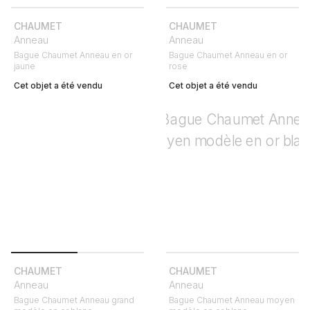
CHAUMET
CHAUMET
Anneau
Anneau
Bague Chaumet Anneau en or
Bague Chaumet Anneau en or
jaune
rose
Cet objet a été vendu
Cet objet a été vendu
CHAUMET
CHAUMET
Anneau
Anneau
Bague Chaumet Anneau grand
Bague Chaumet Anneau moyen