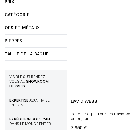
PRIX
CATÉGORIE
ORS ET MÉTAUX
PIERRES
TAILLE DE LA BAGUE
VISIBLE SUR RENDEZ-
VOUS AU
SHOWROOM
DE PARIS
EXPERTISE
AVANT MISE
DAVID WEBB
EN LIGNE
Paire de clips d'oreilles David
en or jaune
EXPÉDITION SOUS 24H
DANS LE MONDE ENTIER
7 950
€