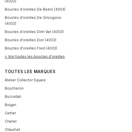
(4003)
Boucles d'oreilles De Beers (4003)
Boucles d'oreilles De Grisogono
(4003)
Boucles d'oreilles Dinh Van (4003)
Boucles d'oreilles Dior (4003)
Boucles d'oreilles Fred (4003)
> Voir toutes les boucles d'oreilles
TOUTES LES MARQUES
Atelier Collector Square
Boucheron
Buccellati
Bulgari
Cartier
Chanel
Chaumet