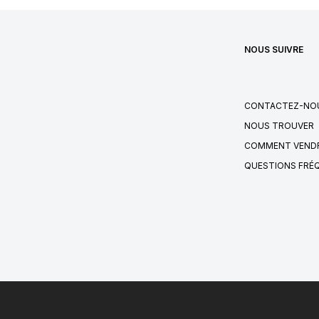
NOUS SUIVRE
CONTACTEZ-NO
NOUS TROUVER
COMMENT VENDR
QUESTIONS FRÉ