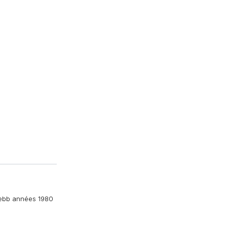
 Webb années 1980