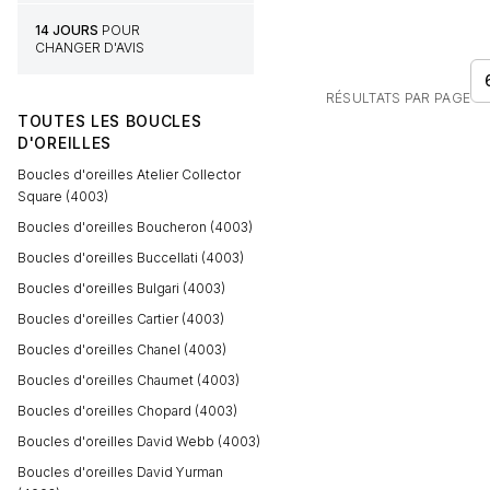
14 JOURS
POUR
CHANGER D'AVIS
RÉSULTATS PAR PAGE
TOUTES LES BOUCLES
D'OREILLES
Boucles d'oreilles Atelier Collector
Square (4003)
Boucles d'oreilles Boucheron (4003)
Boucles d'oreilles Buccellati (4003)
Boucles d'oreilles Bulgari (4003)
Boucles d'oreilles Cartier (4003)
Boucles d'oreilles Chanel (4003)
Boucles d'oreilles Chaumet (4003)
Boucles d'oreilles Chopard (4003)
Boucles d'oreilles David Webb (4003)
Boucles d'oreilles David Yurman