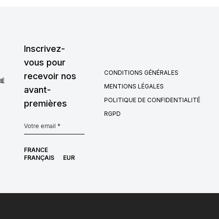
,
Inscrivez-
vous pour
CONDITIONS GÉNÉRALES
recevoir nos
HÉ
MENTIONS LÉGALES
avant-
POLITIQUE DE CONFIDENTIALITÉ
premières
RGPD
FRANCE
FRANÇAIS
EUR