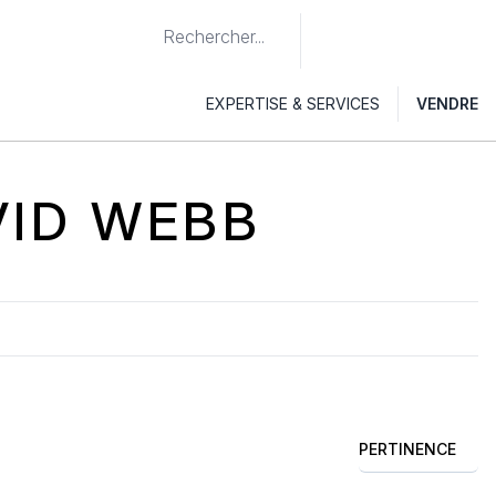
EXPERTISE & SERVICES
VENDRE
VID WEBB
PERTINENCE