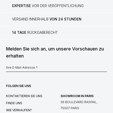
EXPERTISE
VOR DER VERÖFFENTLICHUNG
VERSAND INNERHALB
VON 24 STUNDEN
14 TAGE
RÜCKGABERECHT
Melden Sie sich an, um unsere Vorschauen zu
erhalten
FOLGEN SIE UNS
KONTAKTIEREN SIE UNS
SHOWROOM IN PARIS
36 BOULEVARD RASPAIL,
FINDE UNS
75007 PARIS
WIE VERKAUFEN?