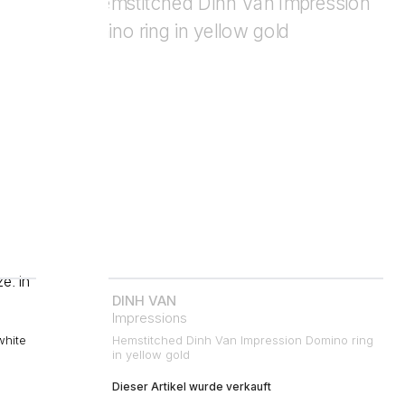
DINH VAN
Impressions
white
Hemstitched Dinh Van Impression Domino ring
in yellow gold
Dieser Artikel wurde verkauft