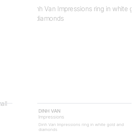
DINH VAN
Impressions
Dinh Van Impressions ring in white gold and
diamonds