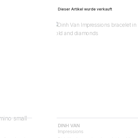
Dieser Artikel wurde verkauft
DINH VAN
Impressions