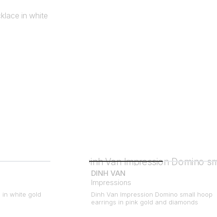
DINH VAN
Impressions
 in white gold
Dinh Van Impression Domino small hoop
earrings in pink gold and diamonds