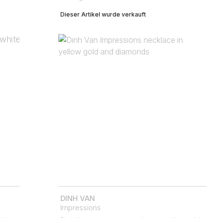
Dieser Artikel wurde verkauft
DINH VAN
Impressions