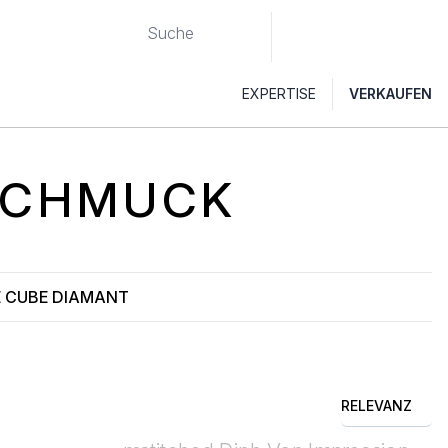
EXPERTISE
VERKAUFEN
SCHMUCK
E CUBE DIAMANT
RELEVANZ