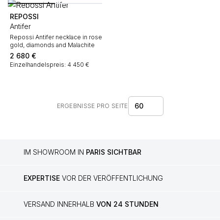
REPOSSI
Antifer
Repossi Antifer necklace in rose
gold, diamonds and Malachite
2 680
€
Einzelhandelspreis: 4 450 €
60
ERGEBNISSE PRO SEITE
IM SHOWROOM IN
PARIS SICHTBAR
EXPERTISE
VOR DER VERÖFFENTLICHUNG
VERSAND INNERHALB
VON 24 STUNDEN