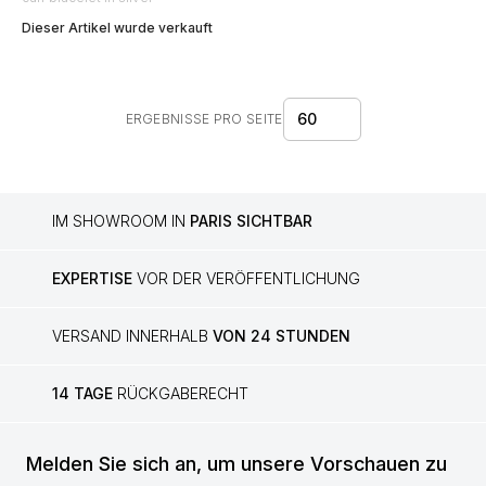
Dieser Artikel wurde verkauft
60
ERGEBNISSE PRO SEITE
IM SHOWROOM IN
PARIS SICHTBAR
EXPERTISE
VOR DER VERÖFFENTLICHUNG
VERSAND INNERHALB
VON 24 STUNDEN
14 TAGE
RÜCKGABERECHT
Melden Sie sich an, um unsere Vorschauen zu