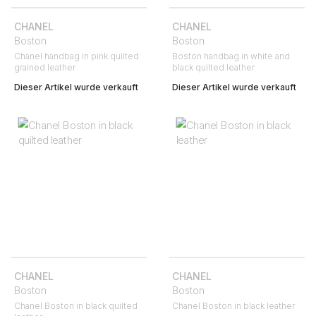
CHANEL
CHANEL
Boston
Boston
Chanel handbag in pink quilted
Boston handbag in white and
grained leather
black quilted leather
Dieser Artikel wurde verkauft
Dieser Artikel wurde verkauft
CHANEL
CHANEL
Boston
Boston
Chanel Boston in black quilted
Chanel Boston in black leather