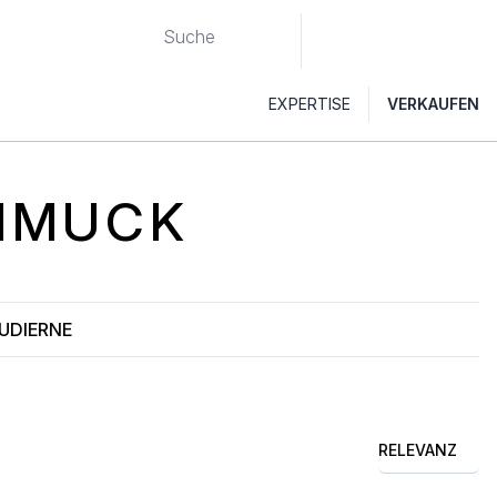
EXPERTISE
VERKAUFEN
HMUCK
UDIERNE
RELEVANZ