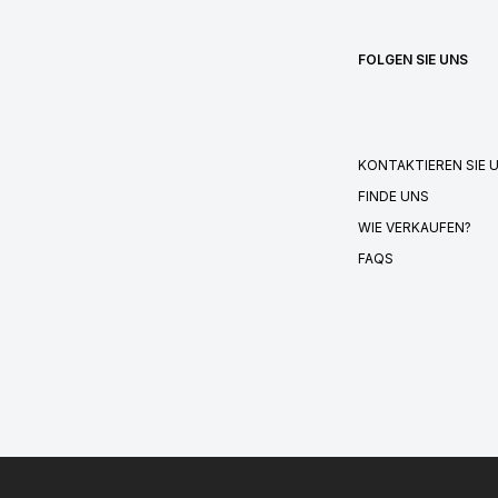
FOLGEN SIE UNS
KONTAKTIEREN SIE 
FINDE UNS
WIE VERKAUFEN?
FAQS