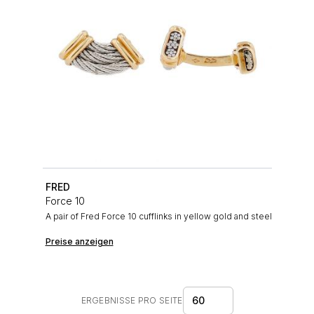
FRED
Force 10
A pair of Fred Force 10 cufflinks in yellow gold and steel
Preise anzeigen
60
ERGEBNISSE PRO SEITE