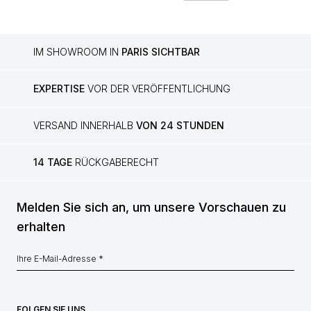
IM SHOWROOM IN
PARIS SICHTBAR
EXPERTISE
VOR DER VERÖFFENTLICHUNG
VERSAND INNERHALB
VON 24 STUNDEN
14 TAGE
RÜCKGABERECHT
Melden Sie sich an, um unsere Vorschauen zu
erhalten
FOLGEN SIE UNS