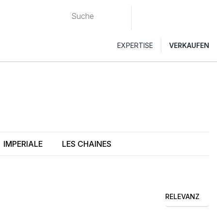
EXPERTISE
VERKAUFEN
IMPERIALE
LES CHAINES
RELEVANZ