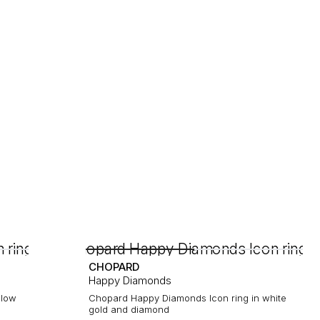
CHOPARD
Happy Diamonds
llow
Chopard Happy Diamonds Icon ring in white
gold and diamond