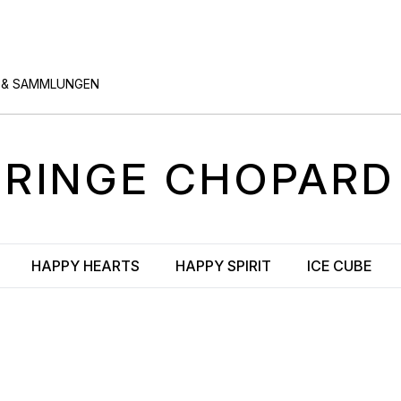
 & SAMMLUNGEN
RINGE
CHOPARD
HAPPY HEARTS
HAPPY SPIRIT
ICE CUBE