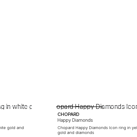
CHOPARD
Happy Diamonds
hite gold and
Chopard Happy Diamonds Icon ring in ye
gold and diamonds