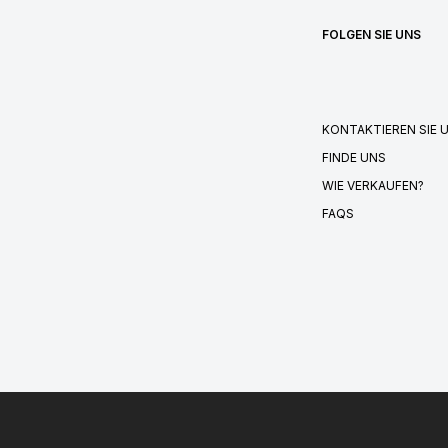
FOLGEN SIE UNS
KONTAKTIEREN SIE 
FINDE UNS
WIE VERKAUFEN?
FAQS