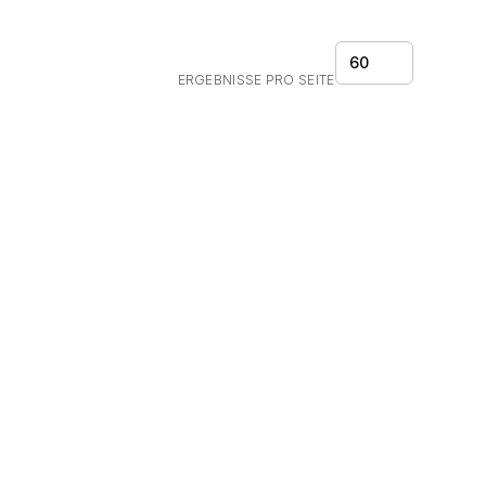
60
ERGEBNISSE PRO SEITE