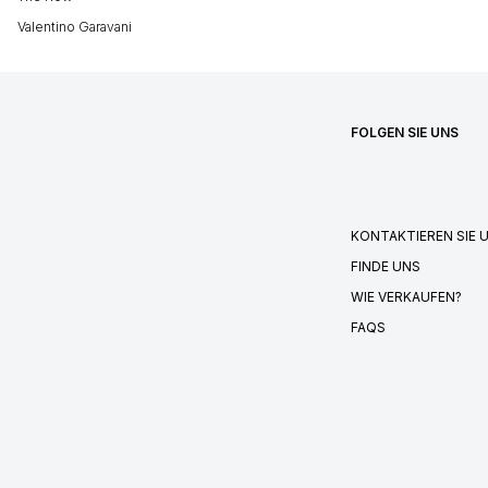
Valentino Garavani
FOLGEN SIE UNS
KONTAKTIEREN SIE 
FINDE UNS
WIE VERKAUFEN?
FAQS