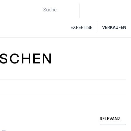
EXPERTISE
VERKAUFEN
ASCHEN
RELEVANZ