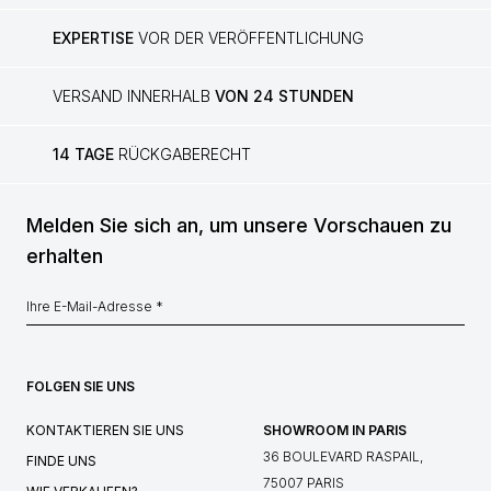
EXPERTISE
VOR DER VERÖFFENTLICHUNG
VERSAND INNERHALB
VON 24 STUNDEN
14 TAGE
RÜCKGABERECHT
Melden Sie sich an, um unsere Vorschauen zu
erhalten
FOLGEN SIE UNS
KONTAKTIEREN SIE UNS
SHOWROOM IN PARIS
36 BOULEVARD RASPAIL,
FINDE UNS
75007 PARIS