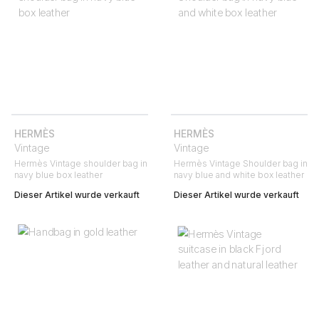
HERMÈS
HERMÈS
Vintage
Vintage
Hermès Vintage shoulder bag in
Hermès Vintage Shoulder bag in
navy blue box leather
navy blue and white box leather
Dieser Artikel wurde verkauft
Dieser Artikel wurde verkauft