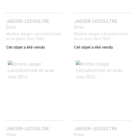
JAEGER-LECOULTRE
JAEGER-LECOULTRE
Etrier
Etrier
Montre Jaeger-LeCoultre Etrier
Montre Jaeger Lecoultre Etrier
en or jaune Vers 1980
en or rose Vers 1970
Cet objet a été vendu
Cet objet a été vendu
JAEGER-LECOULTRE
JAEGER-LECOULTRE
Etrier
Etrier