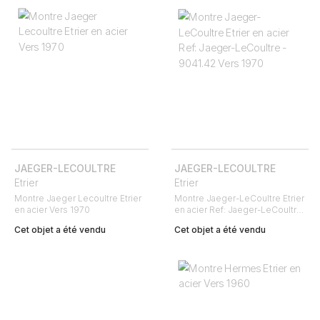
JAEGER-LECOULTRE
JAEGER-LECOULTRE
Etrier
Etrier
Montre Jaeger Lecoultre Etrier
Montre Jaeger-LeCoultre Etrier
en acier Vers 1970
en acier Ref: Jaeger-LeCoultre -
9041.42 Vers 1970
Cet objet a été vendu
Cet objet a été vendu