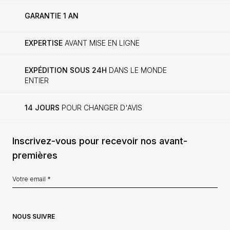
GARANTIE 1 AN
EXPERTISE
AVANT MISE EN LIGNE
EXPÉDITION SOUS 24H
DANS LE MONDE
ENTIER
14 JOURS
POUR CHANGER D'AVIS
Inscrivez-vous pour recevoir nos avant-
premières
NOUS SUIVRE