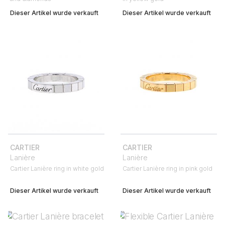
Dieser Artikel wurde verkauft
Dieser Artikel wurde verkauft
CARTIER
CARTIER
Lanière
Lanière
Cartier Lanière ring in white gold
Cartier Lanière ring in pink gold
Dieser Artikel wurde verkauft
Dieser Artikel wurde verkauft