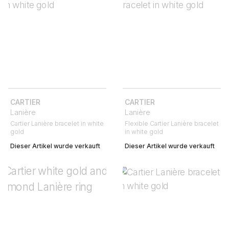
CARTIER
CARTIER
Lanière
Lanière
Cartier Lanière bracelet in white
Flexible Cartier Lanière bracelet
gold
in white gold
Dieser Artikel wurde verkauft
Dieser Artikel wurde verkauft