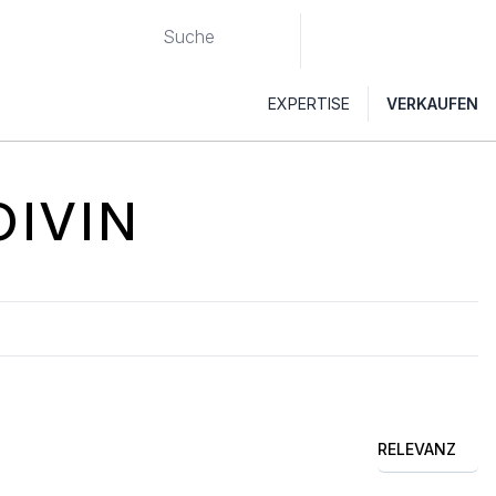
EXPERTISE
VERKAUFEN
OIVIN
RELEVANZ