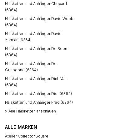
Halsketten und Anhänger Chopard
(6364)
Halsketten und Anhänger David Webb
(6364)
Halsketten und Anhänger David
Yurman (6364)
Halsketten und Anhänger De Beers
(6364)
Halsketten und Anhänger De
Grisogono (6364)
Halsketten und Anhänger Dinh Van
(6364)
Halsketten und Anhänger Dior (6364)
Halsketten und Anhänger Fred (6364)
> Alle Halsketten anschauen
ALLE MARKEN
Atelier Collector Square