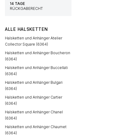
14 TAGE
RÜCKGABERECHT
ALLE HALSKETTEN
Halsketten und Anhänger Atelier
Collector Square (6364)
Halsketten und Anhänger Boucheron
(6364)
Halsketten und Anhänger Buccellati
(6364)
Halsketten und Anhänger Bulgari
(6364)
Halsketten und Anhänger Cartier
(6364)
Halsketten und Anhänger Chanel
(6364)
Halsketten und Anhänger Chaumet
(6364)