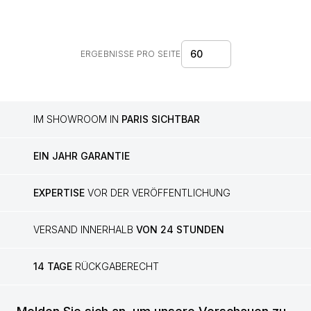
60
ERGEBNISSE PRO SEITE
IM SHOWROOM IN
PARIS SICHTBAR
EIN JAHR GARANTIE
EXPERTISE
VOR DER VERÖFFENTLICHUNG
VERSAND INNERHALB
VON 24 STUNDEN
14 TAGE
RÜCKGABERECHT