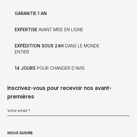
GARANTIE 1 AN
EXPERTISE
AVANT MISE EN LIGNE
EXPÉDITION SOUS 24H
DANS LE MONDE
ENTIER
14 JOURS
POUR CHANGER D'AVIS
Inscrivez-vous pour recevoir nos avant-
premières
NOUS SUIVRE