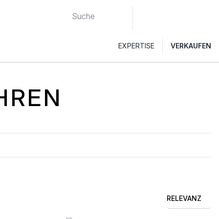
EXPERTISE
VERKAUFEN
HREN
RELEVANZ