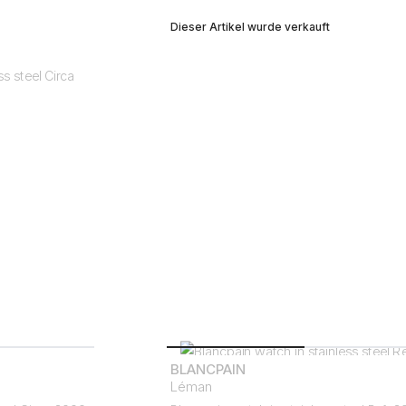
Dieser Artikel wurde verkauft
BLANCPAIN
Léman