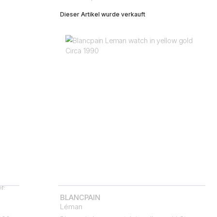
Dieser Artikel wurde verkauft
BLANCPAIN
Léman