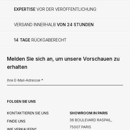
EXPERTISE
VOR DER VERÖFFENTLICHUNG
VERSAND INNERHALB
VON 24 STUNDEN
14 TAGE
RÜCKGABERECHT
Melden Sie sich an, um unsere Vorschauen zu
erhalten
FOLGEN SIE UNS
KONTAKTIEREN SIE UNS
SHOWROOM IN PARIS
36 BOULEVARD RASPAIL,
FINDE UNS
75007 PARIS
WIE VERKAUFEN?