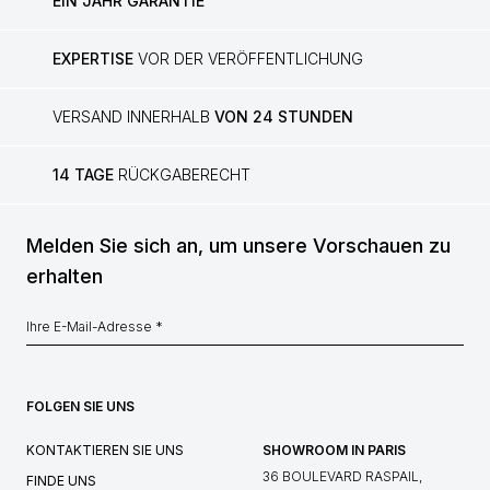
EIN JAHR GARANTIE
EXPERTISE
VOR DER VERÖFFENTLICHUNG
VERSAND INNERHALB
VON 24 STUNDEN
14 TAGE
RÜCKGABERECHT
Melden Sie sich an, um unsere Vorschauen zu
erhalten
FOLGEN SIE UNS
KONTAKTIEREN SIE UNS
SHOWROOM IN PARIS
36 BOULEVARD RASPAIL,
FINDE UNS