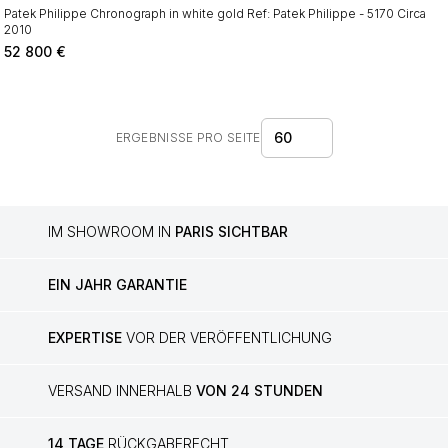
Patek Philippe Chronograph in white gold Ref: Patek Philippe - 5170 Circa
2010
52 800
€
60
ERGEBNISSE PRO SEITE
IM SHOWROOM IN
PARIS SICHTBAR
EIN JAHR GARANTIE
EXPERTISE
VOR DER VERÖFFENTLICHUNG
VERSAND INNERHALB
VON 24 STUNDEN
14 TAGE
RÜCKGABERECHT