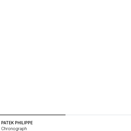
PATEK PHILIPPE
Chronograph