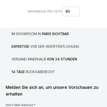
60
ERGEBNISSE PRO SEITE
IM SHOWROOM IN
PARIS SICHTBAR
EXPERTISE
VOR DER VERÖFFENTLICHUNG
VERSAND INNERHALB
VON 24 STUNDEN
14 TAGE
RÜCKGABERECHT
Melden Sie sich an, um unsere Vorschauen zu
erhalten