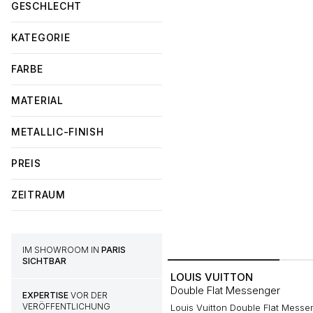
GESCHLECHT
KATEGORIE
FARBE
MATERIAL
METALLIC-FINISH
PREIS
ZEITRAUM
IM SHOWROOM IN
PARIS
SICHTBAR
LOUIS VUITTON
Double Flat Messenger
EXPERTISE
VOR DER
VERÖFFENTLICHUNG
Louis Vuitton Double Flat Mess