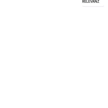
RELEVANZ