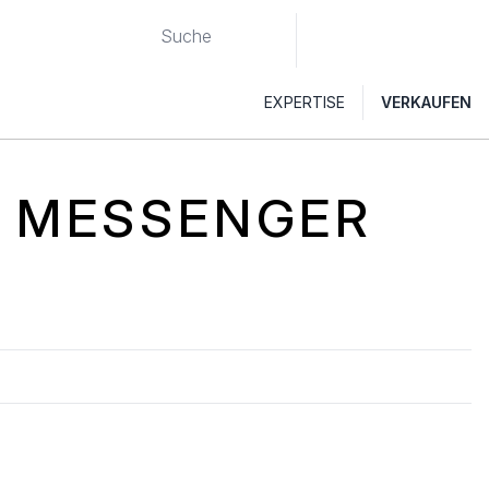
EXPERTISE
VERKAUFEN
T MESSENGER