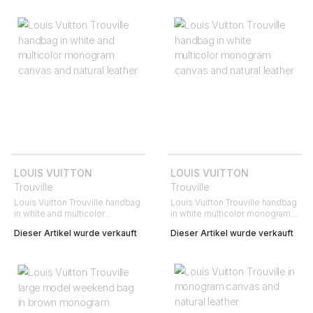
LOUIS VUITTON
LOUIS VUITTON
Trouville
Trouville
Louis Vuitton Trouville handbag
Louis Vuitton Trouville handbag
in white and multicolor
in white multicolor monogram
monogram canvas and natural
canvas and natural leather
Dieser Artikel wurde verkauft
Dieser Artikel wurde verkauft
leather