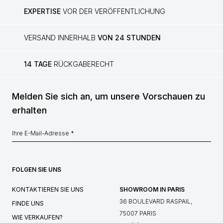
EXPERTISE
VOR DER VERÖFFENTLICHUNG
VERSAND INNERHALB
VON 24 STUNDEN
14 TAGE
RÜCKGABERECHT
Melden Sie sich an, um unsere Vorschauen zu
erhalten
FOLGEN SIE UNS
KONTAKTIEREN SIE UNS
SHOWROOM IN PARIS
36 BOULEVARD RASPAIL,
FINDE UNS
75007 PARIS
WIE VERKAUFEN?