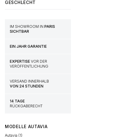
GESCHLECHT
IM SHOWROOM IN
PARIS
SICHTBAR
EIN JAHR GARANTIE
EXPERTISE
VOR DER
VERÖFFENTLICHUNG
VERSAND INNERHALB
VON 24 STUNDEN
14 TAGE
RÜCKGABERECHT
MODELLE
AUTAVIA
Autavia (1)