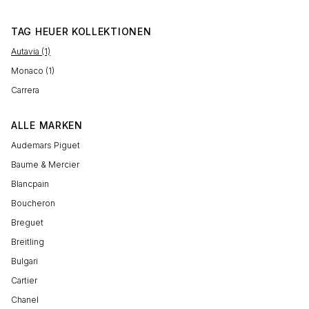
TAG HEUER KOLLEKTIONEN
Autavia (1)
Monaco (1)
Carrera
ALLE MARKEN
Audemars Piguet
Baume & Mercier
Blancpain
Boucheron
Breguet
Breitling
Bulgari
Cartier
Chanel