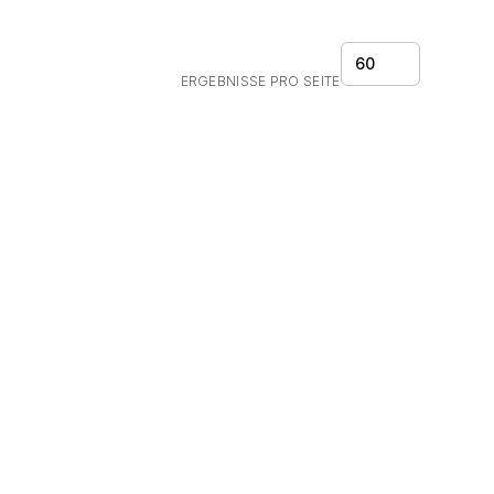
60
ERGEBNISSE PRO SEITE