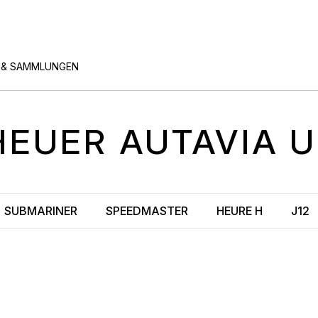
 & SAMMLUNGEN
HEUER
AUTAVIA
U
SUBMARINER
SPEEDMASTER
HEURE H
J12