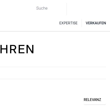
EXPERTISE
VERKAUFEN
HREN
RELEVANZ