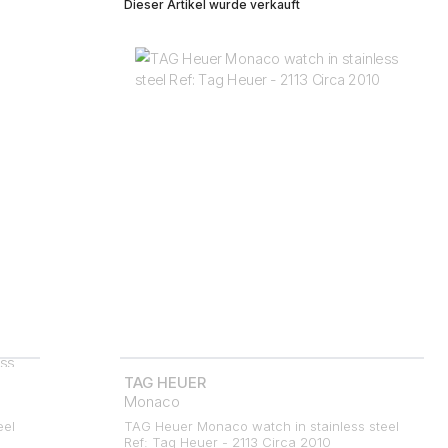
Dieser Artikel wurde verkauft
TAG HEUER
Monaco
eel
TAG Heuer Monaco watch in stainless steel
Ref: Tag Heuer - 2113 Circa 2010