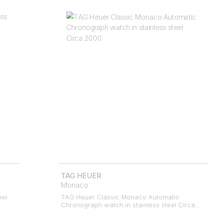
TAG HEUER
Monaco
eel
TAG Heuer Classic Monaco Automatic
Chronograph watch in stainless steel Circa
2000