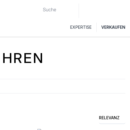
EXPERTISE
VERKAUFEN
UHREN
RELEVANZ