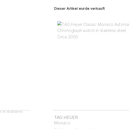
Dieser Artikel wurde verkauft
TAG HEUER
Monaco