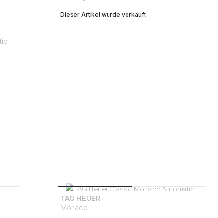
Dieser Artikel wurde verkauft
TAG HEUER
Monaco