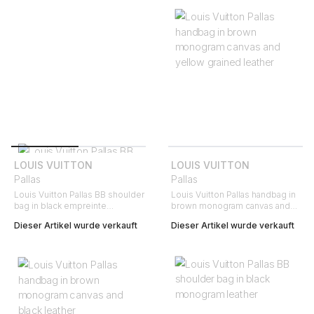
LOUIS VUITTON
LOUIS VUITTON
Pallas
Pallas
Louis Vuitton Pallas BB shoulder
Louis Vuitton Pallas handbag in
bag in black empreinte
brown monogram canvas and
monogram leather
yellow grained leather
Dieser Artikel wurde verkauft
Dieser Artikel wurde verkauft