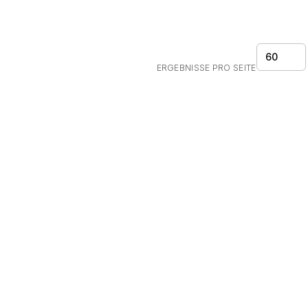
60
ERGEBNISSE PRO SEITE