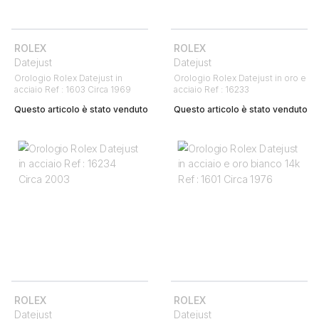
ROLEX
ROLEX
Datejust
Datejust
Orologio Rolex Datejust in
Orologio Rolex Datejust in oro e
acciaio Ref : 1603 Circa 1969
acciaio Ref : 16233
Questo articolo è stato venduto
Questo articolo è stato venduto
ROLEX
ROLEX
Datejust
Datejust