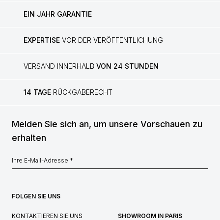
EIN JAHR GARANTIE
EXPERTISE
VOR DER VERÖFFENTLICHUNG
VERSAND INNERHALB
VON 24 STUNDEN
14 TAGE
RÜCKGABERECHT
Melden Sie sich an, um unsere Vorschauen zu
erhalten
FOLGEN SIE UNS
KONTAKTIEREN SIE UNS
SHOWROOM IN PARIS